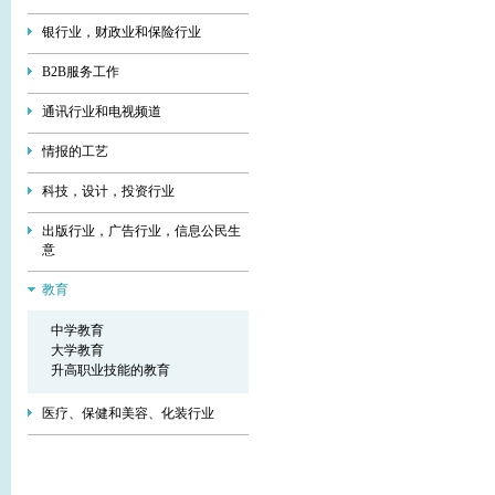
银行业，财政业和保险行业
В2В服务工作
通讯行业和电视频道
情报的工艺
科技，设计，投资行业
出版行业，广告行业，信息公民生
意
教育
中学教育
大学教育
升高职业技能的教育
医疗、保健和美容、化装行业