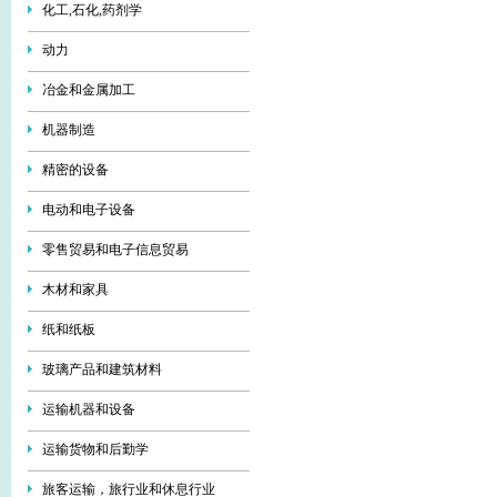
化工,石化,药剂学
动力
冶金和金属加工
机器制造
精密的设备
电动和电子设备
零售贸易和电子信息贸易
木材和家具
纸和纸板
玻璃产品和建筑材料
运输机器和设备
运输货物和后勤学
旅客运输，旅行业和休息行业