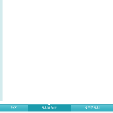
地区
规划参加者
投产的规划