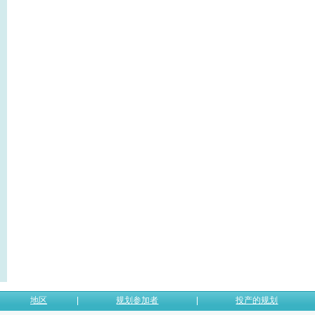
地区
规划参加者
投产的规划