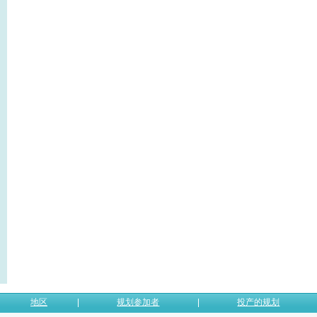
地区
规划参加者
投产的规划