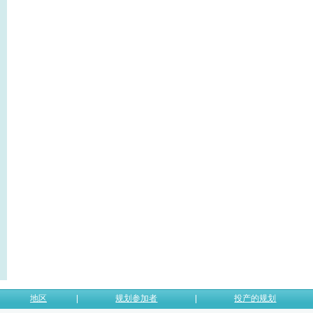
地区
规划参加者
投产的规划