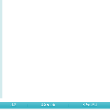
地区
规划参加者
投产的规划