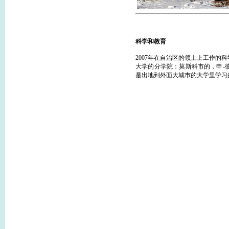
科学和教育
2007年在自治区的领土上工作
大学的分学院：莫斯科市的，申-
是出地到外面大城市的大学里学习