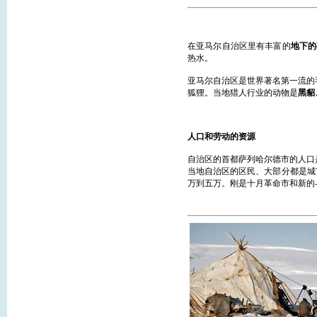
在亚马尔自治区里有丰富的
地下的
热水。
亚马尔自治区是世界著名第一流的
狐狸。当地猎人行业的动物是
黑貂
人口和劳动的资源
自治区的首都萨列哈尔德市的人口是：
当地自治区的区民、大部分都是城
万到五万。刚是十月革命市和新的