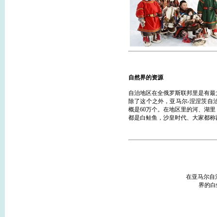
自然界的资源
自治地区在全俄罗斯联邦里是有最
除了这个之外，亚马尔-涅涅茨自
概是60万个。在地区里的河、湖
都是白鲑鱼，沙皇时代、大家都称
在亚马尔自
界的白