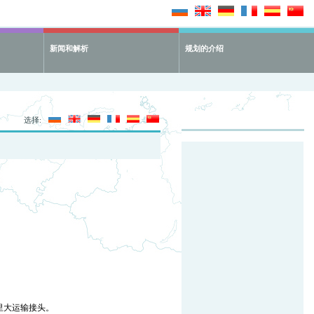
新闻和解析
规划的介绍
选择:
里大运输接头。