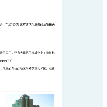
路干线，车里雅宾斯克市变成为主要的运输接头
管的工厂，还有大规范的机械企业：拖拉机
食物的工厂。
，俄国的乌拉尔地区与哈萨克共和国。在这