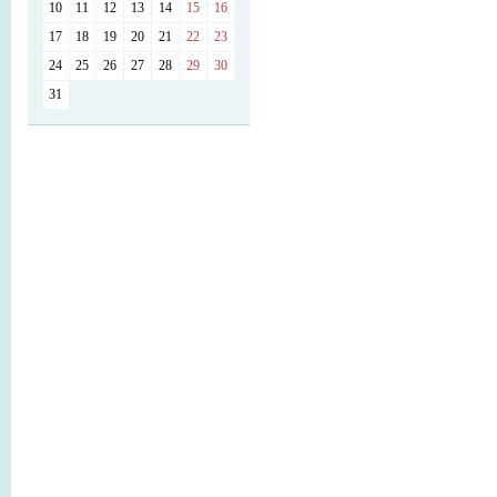
10
11
12
13
14
15
16
17
18
19
20
21
22
23
24
25
26
27
28
29
30
31