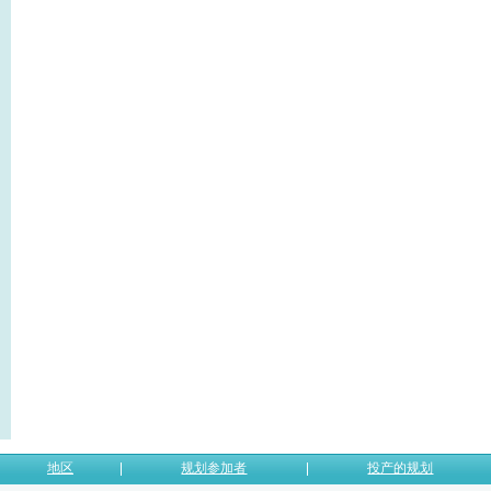
地区
规划参加者
投产的规划