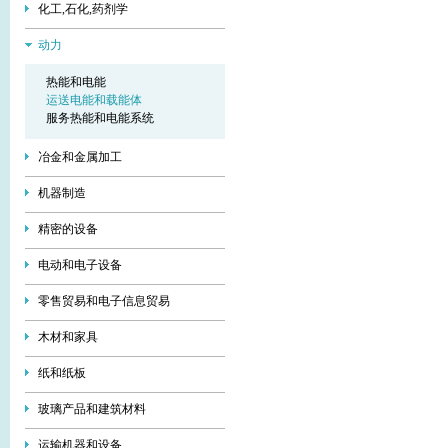
化工,石化,药剂学
动力
热能和电能
运送电能和载能体
服务热能和电能系统
冶金和金属加工
机器制造
精密的设备
电动和电子设备
零售贸易和电子信息贸易
木材和家具
纸和纸板
玻璃产品和建筑材料
运输机器和设备