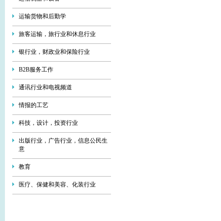
运输货物和后勤学
旅客运输，旅行业和休息行业
银行业，财政业和保险行业
В2В服务工作
通讯行业和电视频道
情报的工艺
科技，设计，投资行业
出版行业，广告行业，信息公民生
意
教育
医疗、保健和美容、化装行业