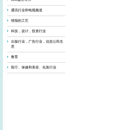
通讯行业和电视频道
情报的工艺
科技，设计，投资行业
出版行业，广告行业，信息公民生
意
教育
医疗、保健和美容、化装行业