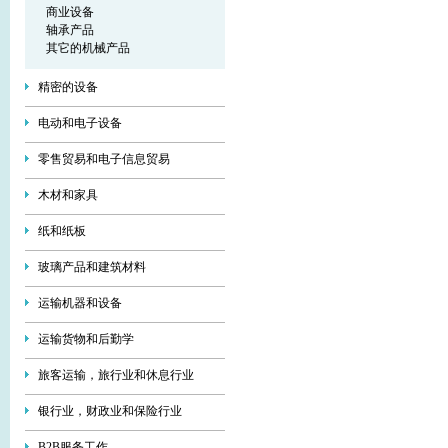
商业设备
轴承产品
其它的机械产品
精密的设备
电动和电子设备
零售贸易和电子信息贸易
木材和家具
纸和纸板
玻璃产品和建筑材料
运输机器和设备
运输货物和后勤学
旅客运输，旅行业和休息行业
银行业，财政业和保险行业
В2В服务工作