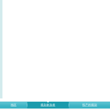
地区
规划参加者
投产的规划