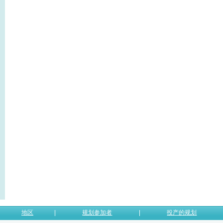
地区
规划参加者
投产的规划