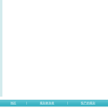
地区
规划参加者
投产的规划