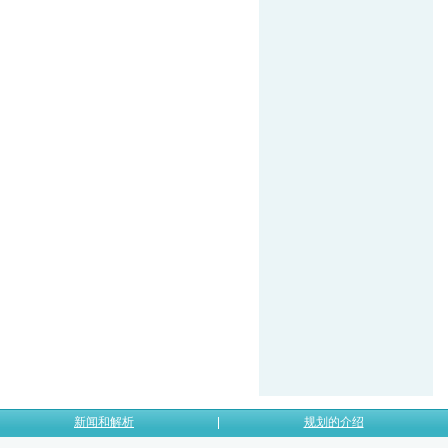
新闻和解析
规划的介绍