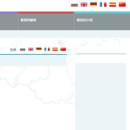
新闻和解析
规划的介绍
选择: