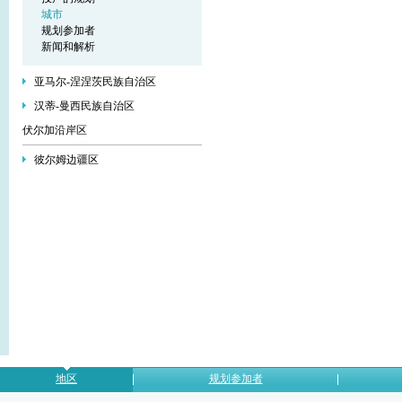
城市
规划参加者
新闻和解析
亚马尔-涅涅茨民族自治区
汉蒂-曼西民族自治区
伏尔加沿岸区
彼尔姆边疆区
地区
规划参加者