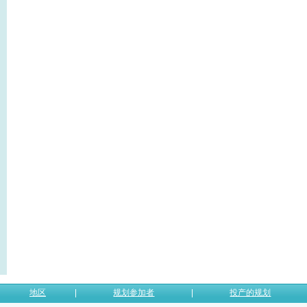
地区
规划参加者
投产的规划