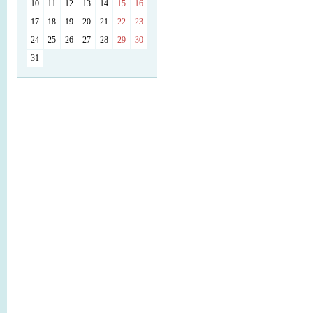
10
11
12
13
14
15
16
17
18
19
20
21
22
23
24
25
26
27
28
29
30
31