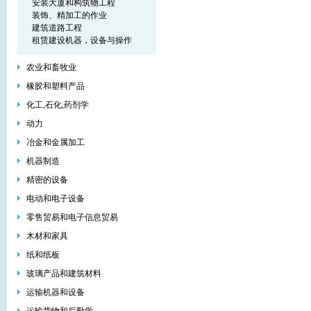
安装大厦和构筑物工程
装饰、精加工的作业
建筑道路工程
租赁建设机器，设备与操作
农业和畜牧业
橡胶和塑料产品
化工,石化,药剂学
动力
冶金和金属加工
机器制造
精密的设备
电动和电子设备
零售贸易和电子信息贸易
木材和家具
纸和纸板
玻璃产品和建筑材料
运输机器和设备