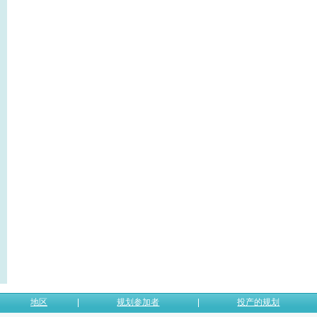
地区
规划参加者
投产的规划