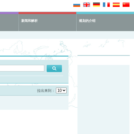
新闻和解析
规划的介绍
拉出来到：