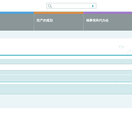
投产的规划
领事馆和代办处