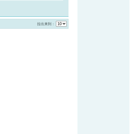
拉出来到：