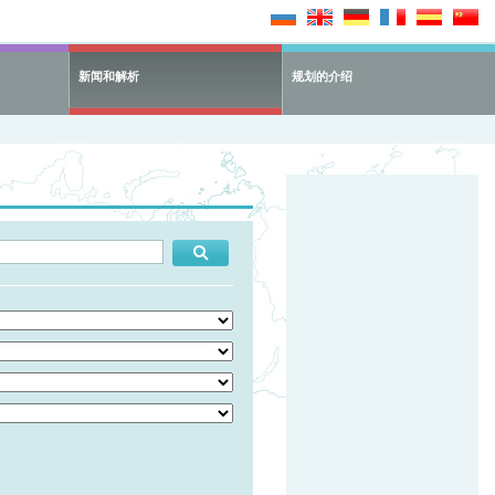
新闻和解析
规划的介绍