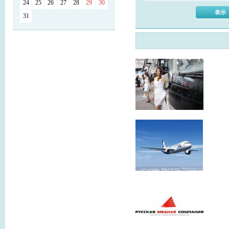
24
25
26
27
28
29
30
31