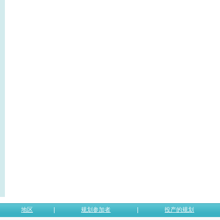
地区
规划参加者
投产的规划