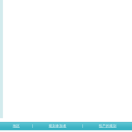
地区
规划参加者
投产的规划