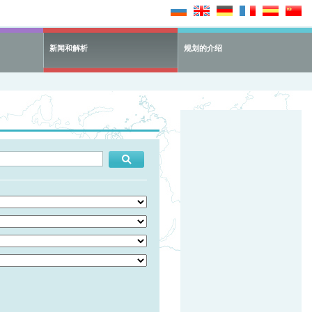
新闻和解析
规划的介绍