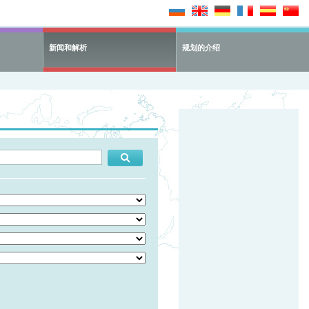
新闻和解析
规划的介绍