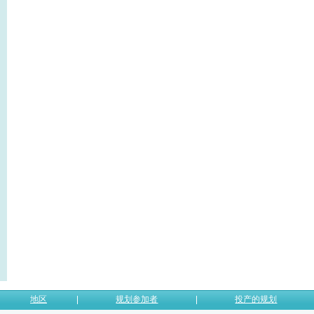
地区
规划参加者
投产的规划