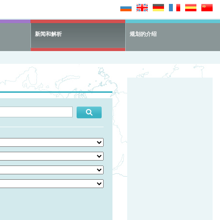
新闻和解析
规划的介绍